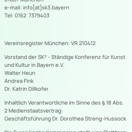
e-mail: info[at]sk3.bayern
Tel: 0162 7379403
Vereinsregister München: VR 210412
Vorstand der SK³ - Ständige Konferenz für Kunst
und Kultur in Bayern e.V.
Walter Heun
Andrea Fink
Dr. Katrin Dillkofer
Inhaltlich Verantwortliche im Sinne des § 18 Abs.
2 Medienstaatsvertrag:
Geschäftsführung Dr. Dorothea Streng-Hussock