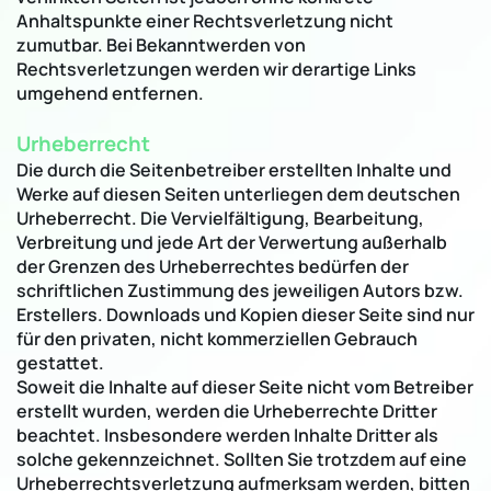
Anhaltspunkte einer Rechtsverletzung nicht
zumutbar. Bei Bekanntwerden von
Rechtsverletzungen werden wir derartige Links
umgehend entfernen.
Urheberrecht
Die durch die Seitenbetreiber erstellten Inhalte und
Werke auf diesen Seiten unterliegen dem deutschen
Urheberrecht. Die Vervielfältigung, Bearbeitung,
Verbreitung und jede Art der Verwertung außerhalb
der Grenzen des Urheberrechtes bedürfen der
schriftlichen Zustimmung des jeweiligen Autors bzw.
Erstellers. Downloads und Kopien dieser Seite sind nur
für den privaten, nicht kommerziellen Gebrauch
gestattet.
Soweit die Inhalte auf dieser Seite nicht vom Betreiber
erstellt wurden, werden die Urheberrechte Dritter
beachtet. Insbesondere werden Inhalte Dritter als
solche gekennzeichnet. Sollten Sie trotzdem auf eine
Urheberrechtsverletzung aufmerksam werden, bitten