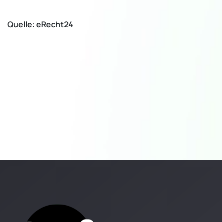
Quelle: eRecht24