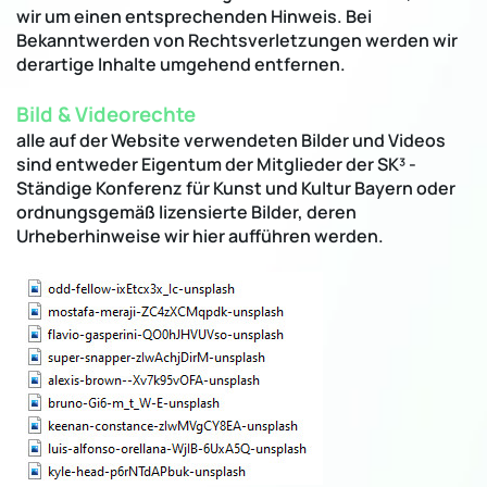
wir um einen entsprechenden Hinweis. Bei
Bekanntwerden von Rechtsverletzungen werden wir
derartige Inhalte umgehend entfernen.
Bild & Videorechte
alle auf der Website verwendeten Bilder und Videos
sind entweder Eigentum der Mitglieder der SK³ -
Ständige Konferenz für Kunst und Kultur Bayern oder
ordnungsgemäß lizensierte Bilder, deren
Urheberhinweise wir hier aufführen werden.