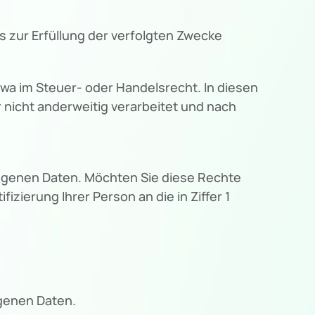
 zur Erfüllung der verfolgten Zwecke
wa im Steuer- oder Handelsrecht. In diesen
r nicht anderweitig verarbeitet und nach
genen Daten. Möchten Sie diese Rechte
izierung Ihrer Person an die in Ziffer 1
ogenen Daten.