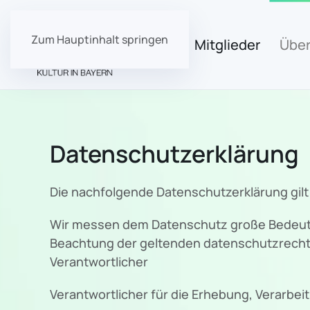
Zum Hauptinhalt springen
Start
Mitglieder
Über
Datenschutzerklärung
Die nachfolgende Datenschutzerklärung gilt
Wir messen dem Datenschutz große Bedeutu
Beachtung der geltenden datenschutzrecht
Verantwortlicher
Verantwortlicher für die Erhebung, Verarbe