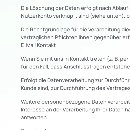
Die Löschung der Daten erfolgt nach Ablauf
Nutzerkonto verknüpft sind (siehe unten), bl
Die Rechtgrundlage für die Verarbeitung dies
vertraglichen Pflichten Ihnen gegenüber erf
E-Mail Kontakt
Wenn Sie mit uns in Kontakt treten (z. B. pe
für den Fall, dass Anschlussfragen entstehe
Erfolgt die Datenverarbeitung zur Durchführ
Kunde sind, zur Durchführung des Vertrages,
Weitere personenbezogene Daten verarbeiten w
Interesse an der Verarbeitung Ihrer Daten habe
antworten.