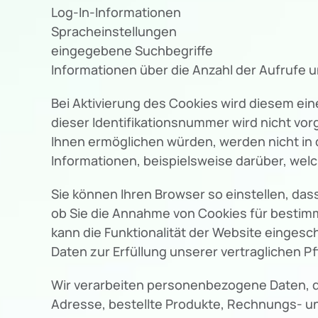
Log-In-Informationen
Spracheinstellungen
eingegebene Suchbegriffe
Informationen über die Anzahl der Aufrufe 
Bei Aktivierung des Cookies wird diesem e
dieser Identifikationsnummer wird nicht vo
Ihnen ermöglichen würden, werden nicht in d
Informationen, beispielsweise darüber, we
Sie können Ihren Browser so einstellen, das
ob Sie die Annahme von Cookies für bestimm
kann die Funktionalität der Website eingesc
Daten zur Erfüllung unserer vertraglichen Pf
Wir verarbeiten personenbezogene Daten, die
Adresse, bestellte Produkte, Rechnungs- un