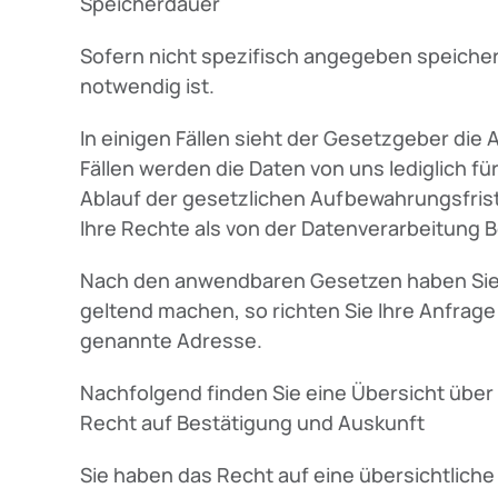
Speicherdauer
Sofern nicht spezifisch angegeben speicher
notwendig ist.
In einigen Fällen sieht der Gesetzgeber di
Fällen werden die Daten von uns lediglich f
Ablauf der gesetzlichen Aufbewahrungsfrist
Ihre Rechte als von der Datenverarbeitung B
Nach den anwendbaren Gesetzen haben Sie 
geltend machen, so richten Sie Ihre Anfrage b
genannte Adresse.
Nachfolgend finden Sie eine Übersicht über 
Recht auf Bestätigung und Auskunft
Sie haben das Recht auf eine übersichtlich