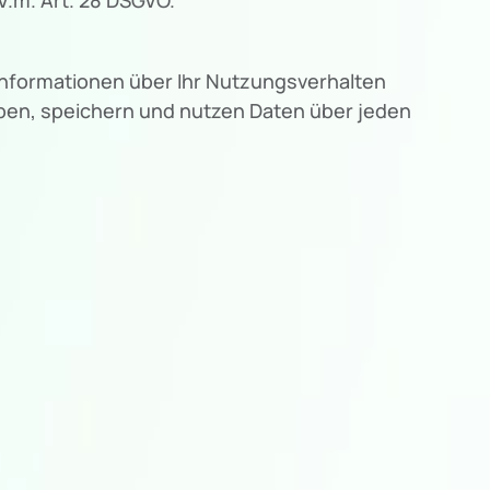
Informationen über Ihr Nutzungsverhalten
eben, speichern und nutzen Daten über jeden