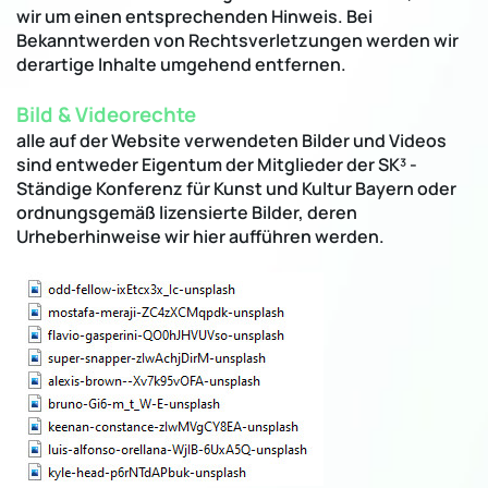
wir um einen entsprechenden Hinweis. Bei
Bekanntwerden von Rechtsverletzungen werden wir
derartige Inhalte umgehend entfernen.
Bild & Videorechte
alle auf der Website verwendeten Bilder und Videos
sind entweder Eigentum der Mitglieder der SK³ -
Ständige Konferenz für Kunst und Kultur Bayern oder
ordnungsgemäß lizensierte Bilder, deren
Urheberhinweise wir hier aufführen werden.