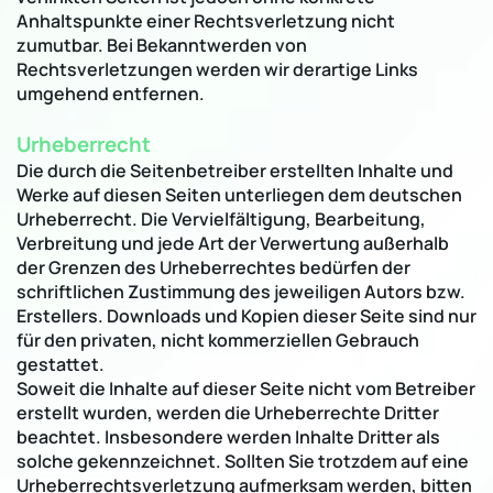
Anhaltspunkte einer Rechtsverletzung nicht
zumutbar. Bei Bekanntwerden von
Rechtsverletzungen werden wir derartige Links
umgehend entfernen.
Urheberrecht
Die durch die Seitenbetreiber erstellten Inhalte und
Werke auf diesen Seiten unterliegen dem deutschen
Urheberrecht. Die Vervielfältigung, Bearbeitung,
Verbreitung und jede Art der Verwertung außerhalb
der Grenzen des Urheberrechtes bedürfen der
schriftlichen Zustimmung des jeweiligen Autors bzw.
Erstellers. Downloads und Kopien dieser Seite sind nur
für den privaten, nicht kommerziellen Gebrauch
gestattet.
Soweit die Inhalte auf dieser Seite nicht vom Betreiber
erstellt wurden, werden die Urheberrechte Dritter
beachtet. Insbesondere werden Inhalte Dritter als
solche gekennzeichnet. Sollten Sie trotzdem auf eine
Urheberrechtsverletzung aufmerksam werden, bitten