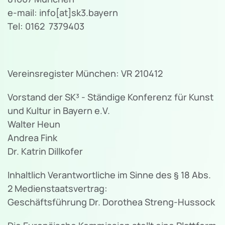
e-mail: info[at]sk3.bayern
Tel: 0162 7379403
Vereinsregister München: VR 210412
Vorstand der SK³ - Ständige Konferenz für Kunst
und Kultur in Bayern e.V.
Walter Heun
Andrea Fink
Dr. Katrin Dillkofer
Inhaltlich Verantwortliche im Sinne des § 18 Abs.
2 Medienstaatsvertrag:
Geschäftsführung Dr. Dorothea Streng-Hussock