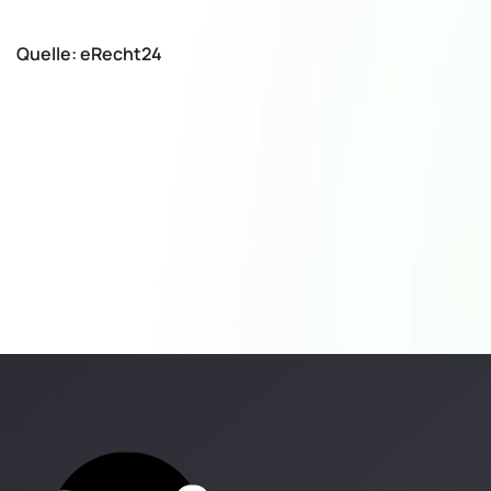
Quelle: eRecht24