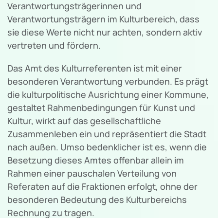
Verantwortungsträgerinnen und
Verantwortungsträgern im Kulturbereich, dass
sie diese Werte nicht nur achten, sondern aktiv
vertreten und fördern.
Das Amt des Kulturreferenten ist mit einer
besonderen Verantwortung verbunden. Es prägt
die kulturpolitische Ausrichtung einer Kommune,
gestaltet Rahmenbedingungen für Kunst und
Kultur, wirkt auf das gesellschaftliche
Zusammenleben ein und repräsentiert die Stadt
nach außen. Umso bedenklicher ist es, wenn die
Besetzung dieses Amtes offenbar allein im
Rahmen einer pauschalen Verteilung von
Referaten auf die Fraktionen erfolgt, ohne der
besonderen Bedeutung des Kulturbereichs
Rechnung zu tragen.