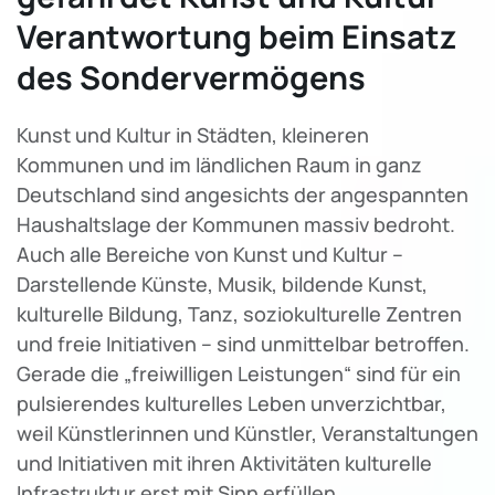
Verantwortung beim Einsatz
des Sondervermögens
Kunst und Kultur in Städten, kleineren
Kommunen und im ländlichen Raum in ganz
Deutschland sind angesichts der angespannten
Haushaltslage der Kommunen massiv bedroht.
Auch alle Bereiche von Kunst und Kultur –
Darstellende Künste, Musik, bildende Kunst,
kulturelle Bildung, Tanz, soziokulturelle Zentren
und freie Initiativen – sind unmittelbar betroffen.
Gerade die „freiwilligen Leistungen“ sind für ein
pulsierendes kulturelles Leben unverzichtbar,
weil Künstlerinnen und Künstler, Veranstaltungen
und Initiativen mit ihren Aktivitäten kulturelle
Infrastruktur erst mit Sinn erfüllen.