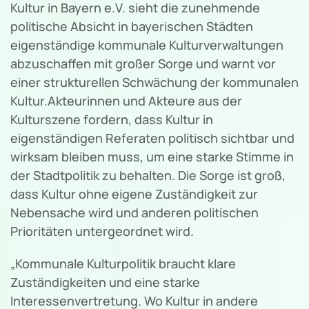
Kultur in Bayern e.V. sieht die zunehmende
politische Absicht in bayerischen Städten
eigenständige kommunale Kulturverwaltungen
abzuschaffen mit großer Sorge und warnt vor
einer strukturellen Schwächung der kommunalen
Kultur.Akteurinnen und Akteure aus der
Kulturszene fordern, dass Kultur in
eigenständigen Referaten politisch sichtbar und
wirksam bleiben muss, um eine starke Stimme in
der Stadtpolitik zu behalten. Die Sorge ist groß,
dass Kultur ohne eigene Zuständigkeit zur
Nebensache wird und anderen politischen
Prioritäten untergeordnet wird.
„Kommunale Kulturpolitik braucht klare
Zuständigkeiten und eine starke
Interessenvertretung. Wo Kultur in andere