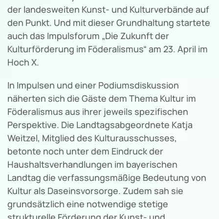
der landesweiten Kunst- und Kulturverbände auf
den Punkt. Und mit dieser Grundhaltung startete
auch das Impulsforum „Die Zukunft der
Kulturförderung im Föderalismus“ am 23. April im
Hoch X.
In Impulsen und einer Podiumsdiskussion
näherten sich die Gäste dem Thema Kultur im
Föderalismus aus ihrer jeweils spezifischen
Perspektive. Die Landtagsabgeordnete Katja
Weitzel, Mitglied des Kulturausschusses,
betonte noch unter dem Eindruck der
Haushaltsverhandlungen im bayerischen
Landtag die verfassungsmäßige Bedeutung von
Kultur als Daseinsvorsorge. Zudem sah sie
grundsätzlich eine notwendige stetige
strukturelle Förderung der Kunst- und