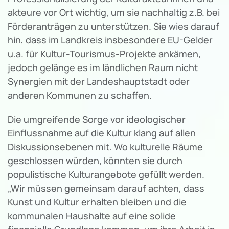
akteure vor Ort wichtig, um sie nachhaltig z.B. bei
Förderanträgen zu unterstützen. Sie wies darauf
hin, dass im Landkreis insbesondere EU-Gelder
u.a. für Kultur-Tourismus-Projekte ankämen,
jedoch gelänge es im ländlichen Raum nicht
Synergien mit der Landeshauptstadt oder
anderen Kommunen zu schaffen.
Die umgreifende Sorge vor ideologischer
Einflussnahme auf die Kultur klang auf allen
Diskussionsebenen mit. Wo kulturelle Räume
geschlossen würden, könnten sie durch
populistische Kulturangebote gefüllt werden.
„Wir müssen gemeinsam darauf achten, dass
Kunst und Kultur erhalten bleiben und die
kommunalen Haushalte auf eine solide