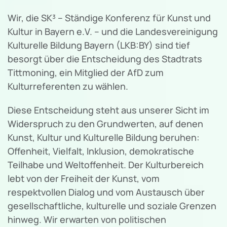
Wir, die SK³ – Ständige Konferenz für Kunst und
Kultur in Bayern e.V. – und die Landesvereinigung
Kulturelle Bildung Bayern (LKB:BY) sind tief
besorgt über die Entscheidung des Stadtrats
Tittmoning, ein Mitglied der AfD zum
Kulturreferenten zu wählen.
Diese Entscheidung steht aus unserer Sicht im
Widerspruch zu den Grundwerten, auf denen
Kunst, Kultur und Kulturelle Bildung beruhen:
Offenheit, Vielfalt, Inklusion, demokratische
Teilhabe und Weltoffenheit. Der Kulturbereich
lebt von der Freiheit der Kunst, vom
respektvollen Dialog und vom Austausch über
gesellschaftliche, kulturelle und soziale Grenzen
hinweg. Wir erwarten von politischen