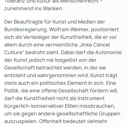
Toleranz und Kultur als Menschenrecht –
zunehmend ins Wanken.
Der Beauftragte für Kunst und Medien der
Bundesregierung, Wolfram Weimer, positioniert
sich als Verteidiger der Kunstfreiheit, die er vor
allem durch eine vermeintliche „linke Cancel
Culture“ bedroht sieht. Dabei darf die Autonomie
der Kunst jedoch nie losgelöst von der
Gesellschaft betrachtet werden, in der sie
entsteht und wahrgenommen wird. Kunst trägt
stets auch ein politisches Element in sich. Eine
Politik, die eine offene Gesellschaft fördern will,
darf die Kunstfreiheit nicht als Instrument
bürgerlich-konservativer Eliten missbrauchen,
um sie gegen andere gesellschaftliche Gruppen
auszuspielen. Offenheit bedeutet vielmehr