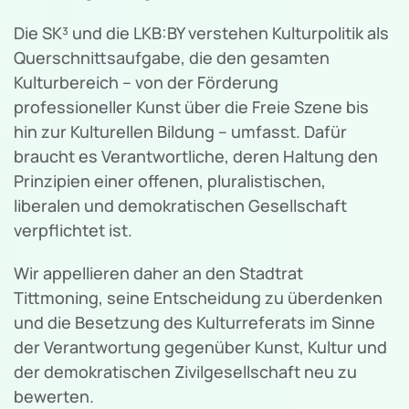
Die SK³ und die LKB:BY verstehen Kulturpolitik als
Querschnittsaufgabe, die den gesamten
Kulturbereich – von der Förderung
professioneller Kunst über die Freie Szene bis
hin zur Kulturellen Bildung – umfasst. Dafür
braucht es Verantwortliche, deren Haltung den
Prinzipien einer offenen, pluralistischen,
liberalen und demokratischen Gesellschaft
verpflichtet ist.
Wir appellieren daher an den Stadtrat
Tittmoning, seine Entscheidung zu überdenken
und die Besetzung des Kulturreferats im Sinne
der Verantwortung gegenüber Kunst, Kultur und
der demokratischen Zivilgesellschaft neu zu
bewerten.