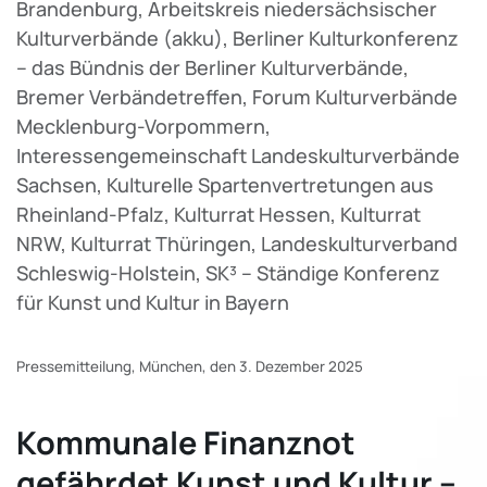
Brandenburg, Arbeitskreis niedersächsischer
Kulturverbände (akku), Berliner Kulturkonferenz
– das Bündnis der Berliner Kulturverbände,
Bremer Verbändetreffen, Forum Kulturverbände
Mecklenburg-Vorpommern,
Interessengemeinschaft Landeskulturverbände
Sachsen, Kulturelle Spartenvertretungen aus
Rheinland-Pfalz, Kulturrat Hessen, Kulturrat
NRW, Kulturrat Thüringen, Landeskulturverband
Schleswig-Holstein, SK³ – Ständige Konferenz
für Kunst und Kultur in Bayern
Pressemitteilung, München,
den 3. Dezember 2025
Kommunale Finanznot
gefährdet Kunst und Kultur –