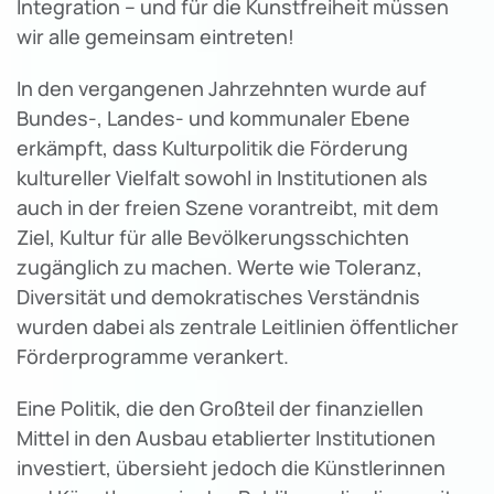
Integration – und für die Kunstfreiheit müssen
wir alle gemeinsam eintreten!
In den vergangenen Jahrzehnten wurde auf
Bundes-, Landes- und kommunaler Ebene
erkämpft, dass Kulturpolitik die Förderung
kultureller Vielfalt sowohl in Institutionen als
auch in der freien Szene vorantreibt, mit dem
Ziel, Kultur für alle Bevölkerungsschichten
zugänglich zu machen. Werte wie Toleranz,
Diversität und demokratisches Verständnis
wurden dabei als zentrale Leitlinien öffentlicher
Förderprogramme verankert.
Eine Politik, die den Großteil der finanziellen
Mittel in den Ausbau etablierter Institutionen
investiert, übersieht jedoch die Künstlerinnen