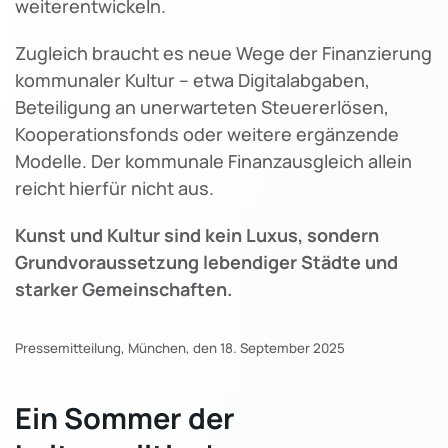
weiterentwickeln.
Zugleich braucht es neue Wege der Finanzierung
kommunaler Kultur – etwa Digitalabgaben,
Beteiligung an unerwarteten Steuererlösen,
Kooperationsfonds oder weitere ergänzende
Modelle. Der kommunale Finanzausgleich allein
reicht hierfür nicht aus.
Kunst und Kultur sind kein Luxus, sondern
Grundvoraussetzung lebendiger Städte und
starker Gemeinschaften.
Pressemitteilung,
München, den 18. September 2025
Ein Sommer der