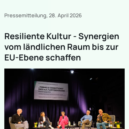
Pressemitteilung, 28. April 2026
Resiliente Kultur - Synergien
vom ländlichen Raum bis zur
EU-Ebene schaffen