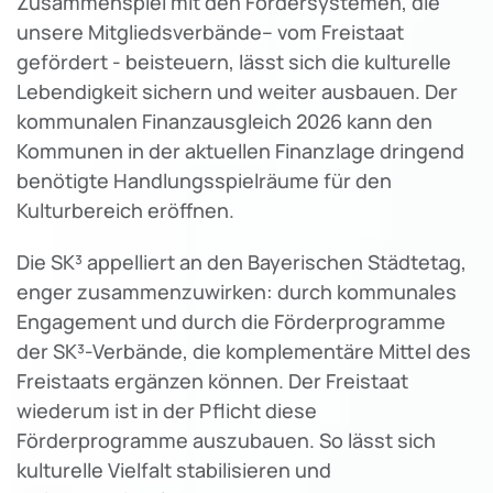
Zusammenspiel mit den Fördersystemen, die
unsere Mitgliedsverbände– vom Freistaat
gefördert - beisteuern, lässt sich die kulturelle
Lebendigkeit sichern und weiter ausbauen. Der
kommunalen Finanzausgleich 2026 kann den
Kommunen in der aktuellen Finanzlage dringend
benötigte Handlungsspielräume für den
Kulturbereich eröffnen.
Die SK³ appelliert an den Bayerischen Städtetag,
enger zusammenzuwirken: durch kommunales
Engagement und durch die Förderprogramme
der SK³-Verbände, die komplementäre Mittel des
Freistaats ergänzen können. Der Freistaat
wiederum ist in der Pflicht diese
Förderprogramme auszubauen. So lässt sich
kulturelle Vielfalt stabilisieren und