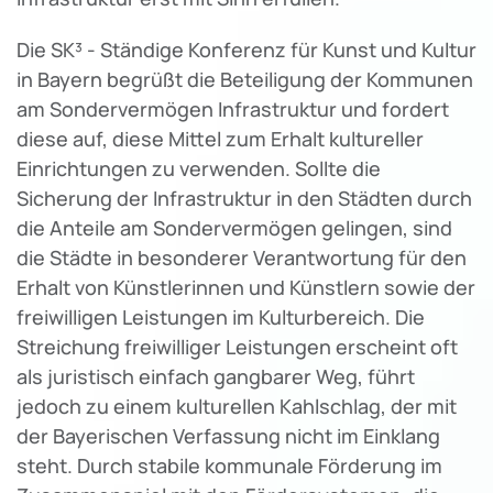
Die SK³ - Ständige Konferenz für Kunst und Kultur
in Bayern begrüßt die Beteiligung der Kommunen
am Sondervermögen Infrastruktur und fordert
diese auf, diese Mittel zum Erhalt kultureller
Einrichtungen zu verwenden. Sollte die
Sicherung der Infrastruktur in den Städten durch
die Anteile am Sondervermögen gelingen, sind
die Städte in besonderer Verantwortung für den
Erhalt von Künstlerinnen und Künstlern sowie der
freiwilligen Leistungen im Kulturbereich. Die
Streichung freiwilliger Leistungen erscheint oft
als juristisch einfach gangbarer Weg, führt
jedoch zu einem kulturellen Kahlschlag, der mit
der Bayerischen Verfassung nicht im Einklang
steht. Durch stabile kommunale Förderung im