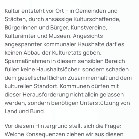
Kultur entsteht vor Ort – in Gemeinden und
Städten, durch ansässige Kulturschaffende,
Bürgerinnen und Bürger, Kunstvereine,
Kulturämter und Museen. Angesichts
angespannter kommunaler Haushalte darf es
keinen Abbau der Kulturetats geben.
Sparmaßnahmen in diesem sensiblen Bereich
füllen keine Haushaltslöcher, sondern schaden
dem gesellschaftlichen Zusammenhalt und dem
kulturellen Standort. Kommunen dürfen mit
dieser Herausforderung nicht allein gelassen
werden, sondern benötigen Unterstützung von
Land und Bund.
Vor diesem Hintergrund stellt sich die Frage:
Welche Konsequenzen ziehen wir aus diesen