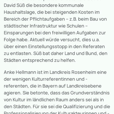
David Süß die besondere kommunale
Haushaltslage, die bei steigenden Kosten im
Bereich der Pflichtaufgaben – z.B. beim Bau von
städtischer Infrastruktur wie Schulen –
Einsparungen bei den freiwilligen Aufgaben zur
Folge habe. Aktuell würde versucht, dies u.a.
über einen Einstellungsstopp in den Referaten
zu entlasten. Süß bat daher Land und Bund, den
Städten entsprechend zu helfen.
Anke Hellmann ist im Landkreis Rosenheim eine
der wenigen Kulturreferentinnen und -
referenten, die in Bayern auf Landkreisebene
agieren. Sie betonte, dass das Grundverständnis
von Kultur im ländlichen Raum anders sei als in
den Städten. Für sie sei die Qualifizierung und die
Professionalisierung der Kulturakteurinnen und -