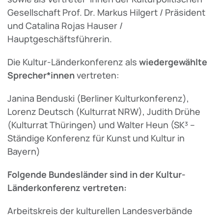
Gesellschaft Prof. Dr. Markus Hilgert / Präsident
und Catalina Rojas Hauser /
Hauptgeschäftsführerin.
Die Kultur-Länderkonferenz als
wiedergewählte
Sprecher*innen
vertreten:
Janina Benduski (Berliner Kulturkonferenz),
Lorenz Deutsch (Kulturrat NRW), Judith Drühe
(Kulturrat Thüringen) und Walter Heun (SK³ –
Ständige Konferenz für Kunst und Kultur in
Bayern)
Folgende Bundesländer sind in der Kultur-
Länderkonferenz vertreten:
Arbeitskreis der kulturellen Landesverbände