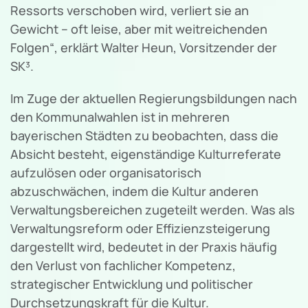
Ressorts verschoben wird, verliert sie an
Gewicht – oft leise, aber mit weitreichenden
Folgen“, erklärt Walter Heun, Vorsitzender der
SK³.
Im Zuge der aktuellen Regierungsbildungen nach
den Kommunalwahlen ist in mehreren
bayerischen Städten zu beobachten, dass die
Absicht besteht, eigenständige Kulturreferate
aufzulösen oder organisatorisch
abzuschwächen, indem die Kultur anderen
Verwaltungsbereichen zugeteilt werden. Was als
Verwaltungsreform oder Effizienzsteigerung
dargestellt wird, bedeutet in der Praxis häufig
den Verlust von fachlicher Kompetenz,
strategischer Entwicklung und politischer
Durchsetzungskraft für die Kultur.