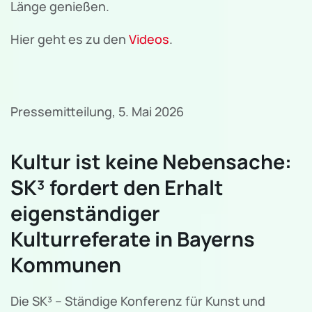
Länge genießen.
Hier geht es zu den
Videos
.
Pressemitteilung, 5. Mai 2026
Kultur ist keine Nebensache:
SK³ fordert den Erhalt
eigenständiger
Kulturreferate in Bayerns
Kommunen
Die SK³ – Ständige Konferenz für Kunst und