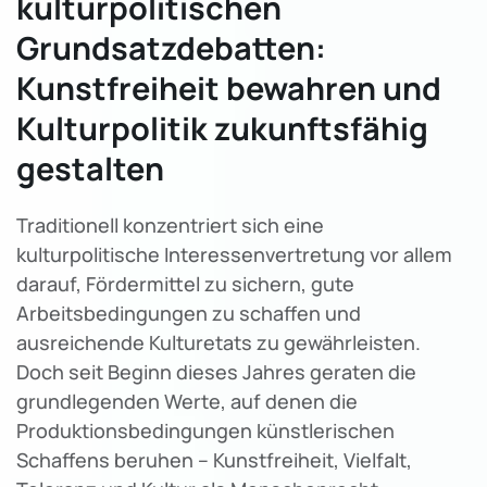
kulturpolitischen
Grundsatzdebatten:
Kunstfreiheit bewahren und
Kulturpolitik zukunftsfähig
gestalten
Traditionell konzentriert sich eine
kulturpolitische Interessenvertretung vor allem
darauf, Fördermittel zu sichern, gute
Arbeitsbedingungen zu schaffen und
ausreichende Kulturetats zu gewährleisten.
Doch seit Beginn dieses Jahres geraten die
grundlegenden Werte, auf denen die
Produktionsbedingungen künstlerischen
Schaffens beruhen – Kunstfreiheit, Vielfalt,