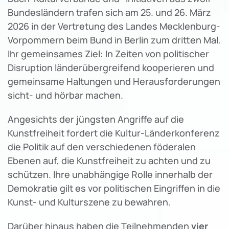
Bundesländern trafen sich am 25. und 26. März
2026 in der Vertretung des Landes Mecklenburg-
Vorpommern beim Bund in Berlin zum dritten Mal.
Ihr gemeinsames Ziel: In Zeiten von politischer
Disruption länderübergreifend kooperieren und
gemeinsame Haltungen und Herausforderungen
sicht- und hörbar machen.
Angesichts der jüngsten Angriffe auf die
Kunstfreiheit fordert die Kultur-Länderkonferenz
die Politik auf den verschiedenen föderalen
Ebenen auf, die Kunstfreiheit zu achten und zu
schützen. Ihre unabhängige Rolle innerhalb der
Demokratie gilt es vor politischen Eingriffen in die
Kunst- und Kulturszene zu bewahren.
Darüber hinaus haben die Teilnehmenden
vier