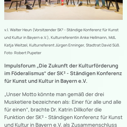
v.l. Walter Heun (Vorsitzender SK³ - Ständige Konferenz für Kunst
und Kultur in Bayern e.V.), Kulturreferentin Anke Hellmann, MdL
Katja Weitzel, Kulturreferent Jürgen Enninger, Stadtrat David Süß.
Foto: Robert Pupeter
Impulsforum „Die Zukunft der Kulturförderung
im Föderalismus“ der SK³ - Ständigen Konferenz
für Kunst und Kultur in Bayern e.V.
„Unser Motto könnte man gemäß der drei
Musketiere bezeichnen als: Einer für alle und alle
für einen“, brachte Dr. Katrin Dillkofer die
Funktion der SK³ - Ständigen Konferenz für Kunst
und Kultur in Bayern e.V. als Zusammenschluss