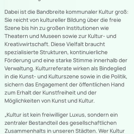
Dabei ist die Bandbreite kommunaler Kultur groß:
Sie reicht von kultureller Bildung über die freie
Szene bis hin zu großen Institutionen wie
Theatern und Museen sowie zur Kultur- und
Kreativwirtschaft. Diese Vielfalt braucht
spezialisierte Strukturen, kontinuierliche
Förderung und eine starke Stimme innerhalb der
Verwaltung. Kulturreferate wirken als Bindeglied
in die Kunst- und Kulturszene sowie in die Politik,
sichern das Engagement der öffentlichen Hand
zum Erhalt der Kunstfreiheit und der
Möglichkeiten von Kunst und Kultur.
„Kultur ist kein freiwilliger Luxus, sondern ein
zentraler Bestandteil des gesellschaftlichen
Zusammenhalts in unseren Städten. Wer Kultur