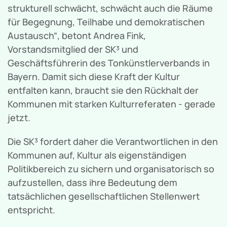
strukturell schwächt, schwächt auch die Räume
für Begegnung, Teilhabe und demokratischen
Austausch“, betont Andrea Fink,
Vorstandsmitglied der SK³ und
Geschäftsführerin des Tonkünstlerverbands in
Bayern. Damit sich diese Kraft der Kultur
entfalten kann, braucht sie den Rückhalt der
Kommunen mit starken Kulturreferaten - gerade
jetzt.
Die SK³ fordert daher die Verantwortlichen in den
Kommunen auf, Kultur als eigenständigen
Politikbereich zu sichern und organisatorisch so
aufzustellen, dass ihre Bedeutung dem
tatsächlichen gesellschaftlichen Stellenwert
entspricht.