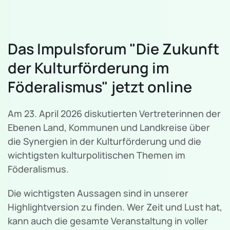
Das Impulsforum "Die Zukunft
der Kulturförderung im
Föderalismus" jetzt online
Am 23. April 2026 diskutierten Vertreterinnen der
Ebenen Land, Kommunen und Landkreise über
die Synergien in der Kulturförderung und die
wichtigsten kulturpolitischen Themen im
Föderalismus.
Die wichtigsten Aussagen sind in unserer
Highlightversion zu finden. Wer Zeit und Lust hat,
kann auch die gesamte Veranstaltung in voller