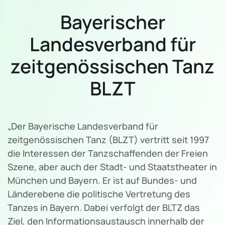
Bayerischer
Landesverband für
zeitgenössischen Tanz
BLZT
„Der Bayerische Landesverband für
zeitgenössischen Tanz (BLZT) vertritt seit 1997
die Interessen der Tanzschaffenden der Freien
Szene, aber auch der Stadt- und Staatstheater in
München und Bayern. Er ist auf Bundes- und
Länderebene die politische Vertretung des
Tanzes in Bayern. Dabei verfolgt der BLTZ das
Ziel, den Informationsaustausch innerhalb der