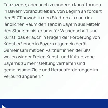
Tanzszene, aber auch zu anderen Kunstformen
in Bayern voranzutreiben. Von Beginn an fördert
der BLZT sowohl in den Städten als auch im
ländlichen Raum den Tanz in Bayern aus Mitteln
des Staatsministeriums für Wissenschaft und
Kunst, das er auch in Fragen der Förderung von
Künstler*innen in Bayern allgemein berät.
Gemeinsam mit den Partner*innen der SK³
wollen wir der Freien Kunst- und Kulturszene
Bayerns zu mehr Geltung verhelfen und
gemeinsame Ziele und Herausforderungen im
Verbund angehen.“