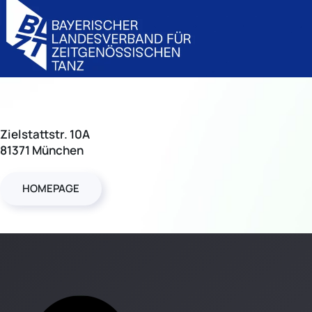
Zielstattstr. 10A
81371 München
HOMEPAGE