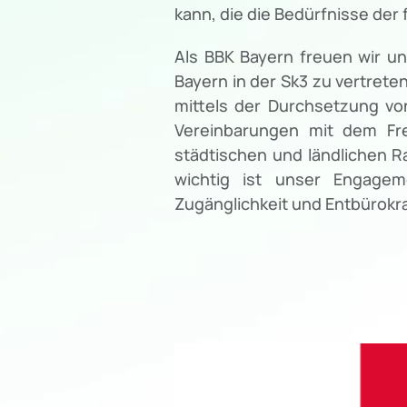
kann, die die Bedürfnisse der
Als BBK Bayern freuen wir un
Bayern in der Sk3 zu vertrete
mittels der Durchsetzung von
Vereinbarungen mit dem Fre
städtischen und ländlichen 
wichtig ist unser Engage
Zugänglichkeit und Entbürokr