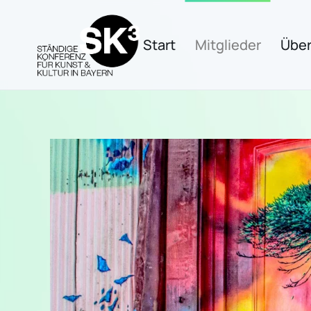
Zum Hauptinhalt springen
Start
Mitglieder
Über