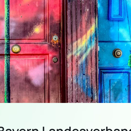
Bayern Landesverband