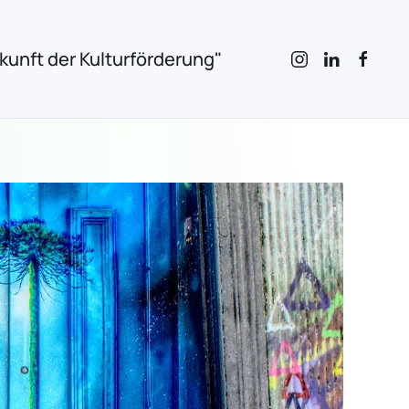
unft der Kulturförderung"