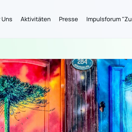
 Uns
Aktivitäten
Presse
Impulsforum "Zuk