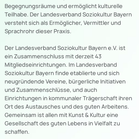
Begegnungsräume und ermöglicht kulturelle
Teilhabe. Der Landesverband Soziokultur Bayern
versteht sich als Ermöglicher, Vermittler und
Sprachrohr dieser Praxis.
Der Landesverband Soziokultur Bayern e.V. ist
ein Zusammenschluss mit derzeit 43
Mitgliedseinrichtungen. Im Landesverband
Soziokultur Bayern finde etablierte und sich
neugründende Vereine, bürgerliche Initiativen
und Zusammenschlüsse, und auch
Einrichtungen in kommunaler Trägerschaft ihren
Ort des Austausches und des guten Arbeitens.
Gemeinsam ist allen mit Kunst & Kultur eine
Gesellschaft des guten Lebens in Vielfalt zu
schaffen.