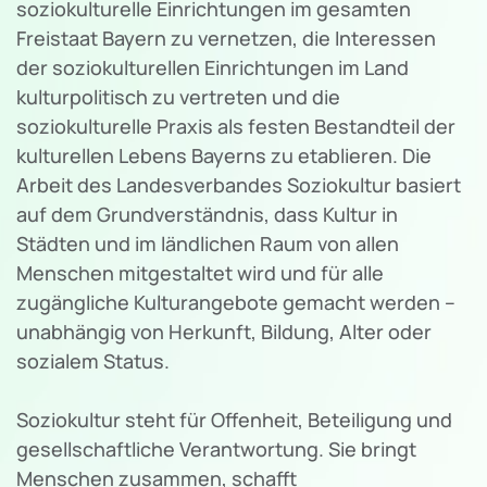
soziokulturelle Einrichtungen im gesamten
Freistaat Bayern zu vernetzen, die Interessen
der soziokulturellen Einrichtungen im Land
kulturpolitisch zu vertreten und die
soziokulturelle Praxis als festen Bestandteil der
kulturellen Lebens Bayerns zu etablieren. Die
Arbeit des Landesverbandes Soziokultur basiert
auf dem Grundverständnis, dass Kultur in
Städten und im ländlichen Raum von allen
Menschen mitgestaltet wird und für alle
zugängliche Kulturangebote gemacht werden –
unabhängig von Herkunft, Bildung, Alter oder
sozialem Status.
Soziokultur steht für Offenheit, Beteiligung und
gesellschaftliche Verantwortung. Sie bringt
Menschen zusammen, schafft