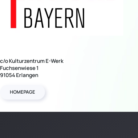
c/o Kulturzentrum E-Werk
Fuchsenwiese 1
91054 Erlangen
HOMEPAGE